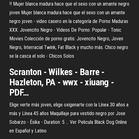
!! Mujer blanca madura hace que el sexo con un amante negro
joven Mujer blanca madura hace que el sexo con un amante
negro joven - video casero en la categoría de Porno Maduras
XXX. Jovencito Negro - Videos De Porno: Popular - Tonic
Movies Colección de porno gratis: Jovencito Negro, Joven
Negro, Interracial Twink, Fat Black y mucho más. Chico negro
se la casca el solo - Chicos Solos
Scranton - Wilkes - Barre -
Hazleton, PA - wwx - xiuang -
PDF…
Elige verte más joven, elige oxigenarte con la Línea 30 años a
más y Línea 45 años Maquillaje para vestido negro por Jose
Sobarzo - Ésika - Duration: 5 ... Ver Pelicula Black Dog Online
en Español y Latino