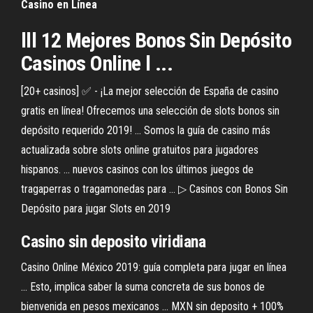
Casino
en
Línea
lll 12 Mejores Bonos
Sin
Depósito
Casinos Online l ...
[20+ casinos] ✅ - ¡La mejor selección de España de casino
gratis en línea! Ofrecemos una selección de slots bonos sin
depósito requerido 2019! ... Somos la guía de casino más
actualizada sobre slots online gratuitos para jugadores
hispanos. ... nuevos casinos con los últimos juegos de
tragaperras o tragamonedas para ... ▷ Casinos con Bonos Sin
Depósito para jugar Slots en 2019
Casino
sin
deposito
viridiana
Casino Online México 2019: guía completa para jugar en línea
... Esto, implica saber la suma concreta de sus bonos de
bienvenida en pesos mexicanos ... MXN sin deposito + 100%