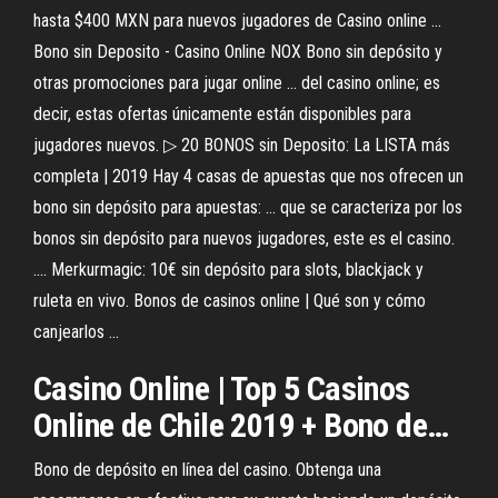
hasta $400 MXN para nuevos jugadores de Casino online ...
Bono sin Deposito - Casino Online NOX Bono sin depósito y
otras promociones para jugar online ... del casino online; es
decir, estas ofertas únicamente están disponibles para
jugadores nuevos. ▷ 20 BONOS sin Deposito: La LISTA más
completa | 2019 Hay 4 casas de apuestas que nos ofrecen un
bono sin depósito para apuestas: ... que se caracteriza por los
bonos sin depósito para nuevos jugadores, este es el casino.
.... Merkurmagic: 10€ sin depósito para slots, blackjack y
ruleta en vivo. Bonos de casinos online | Qué son y cómo
canjearlos ...
Casino
Online | Top 5 Casinos
Online
de
Chile 2019 +
Bono
de…
Bono de depósito en línea del casino. Obtenga una