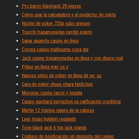
Pro barco blackjack 29 piezas
Cómo usar la calculadora y el predictor de ruleta
Noche de poker 720p subs griegos
Trucchi tragamonedas perdió egipto
Ganar apuesta casino en línea
Corona casino melbourne copa día
Jack casino tragamonedas en línea y con dinero real
Póker en línea mac os x
Nuevos sitios de póker en línea de ee. uu.
Cara de póker shugo chara fanfiction
Morongo casino tacos y tequila
Casino guichard perrachon sa calificación crediticia
Martin 12 trastes ranura de la cabeza
Leer texas holdem regulado
Torin black jack 6 ton jack stands
Códigos de bonificación sin depósito del casino