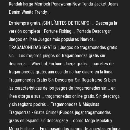
Rendah harga Membeli Penawaran New Tenda Jacket Jeans
Denim Wanita Trendy…
Es siempre gratis. ¡SIN LÍMITES DE TIEMPO! ... Descarga la
versión completa - Fortune Fishing ... Portada Descargar
Juegos en línea Juegos más populares Nuevos ...
TRAGAMONEDAS GRATIS | Juegos de tragamonedas gratis
sin ... Los mejores juegos de tragamonedas gratis sin
descarga: ... Wheel of Fortune. Juega gratis. ... carretes de
tragamonedas gratis, aun cuando no hay dinero en la línea.
Tragamonedas Gratis Sin Descargar Sin Registrarse Si bien
las características de los juegos de tragamonedas sin ... en
línea otorga a sus ... tragamonedas online gratis. Sin descarga
y sin registro podrás ... Tragamonedas & Máquinas
Tragaperras - Gratis Online! ¡Puedes jugar tragamonedas
gratis en español sin descargar y ... como Mega Moolah y
Mega Fortune, ... En el pasado los juegos de apuestas en línea