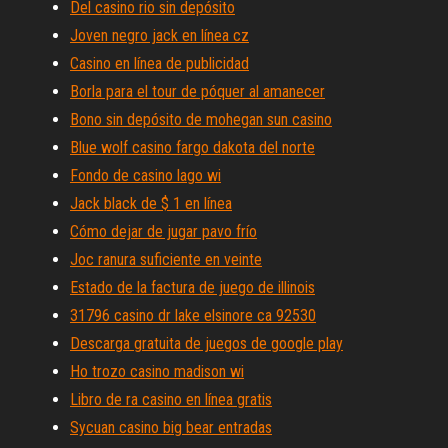
Del casino rio sin depósito
Joven negro jack en línea cz
Casino en línea de publicidad
Borla para el tour de póquer al amanecer
Bono sin depósito de mohegan sun casino
Blue wolf casino fargo dakota del norte
Fondo de casino lago wi
Jack black de $ 1 en línea
Cómo dejar de jugar pavo frío
Joc ranura suficiente en veinte
Estado de la factura de juego de illinois
31796 casino dr lake elsinore ca 92530
Descarga gratuita de juegos de google play
Ho trozo casino madison wi
Libro de ra casino en línea gratis
Sycuan casino big bear entradas