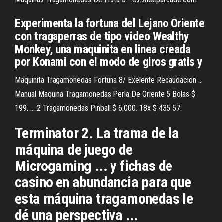
Experimenta la fortuna del Lejano Oriente
con tragaperras de tipo video Wealthy
Monkey, una maquinita en linea creada
por Konami con el modo de giros gratis y
Maquinita Tragamonedas Fortuna 8/ Exelente Recaudacion ...
Manual Maquina Tragamonedas Perla De Oriente 5 Bolas $
199. ... 2 Tragamonedas Pinball $ 6,000. 18x $ 435 57.
Terminator 2. La trama de la
máquina de juego de
Microgaming ... y fichas de
casino en abundancia para que
esta máquina tragamonedas le
dé una perspectiva ...