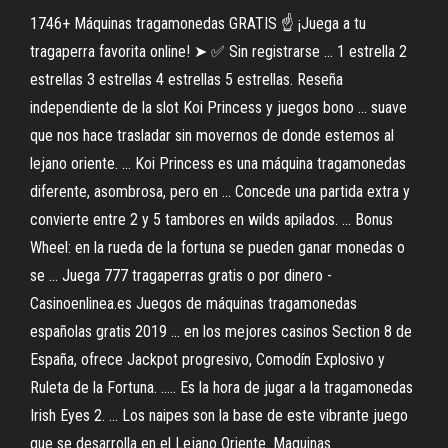
1746+ Máquinas tragamonedas GRATIS ☝ ¡Juega a tu
tragaperra favorita online! ➤ ✅ Sin registrarse ... 1 estrella 2
estrellas 3 estrellas 4 estrellas 5 estrellas. Reseña
independiente de la slot Koi Princess y juegos bono ... suave
que nos hace trasladar sin movernos de donde estemos al
lejano oriente. ... Koi Princess es una máquina tragamonedas
diferente, asombrosa, pero en ... Concede una partida extra y
convierte entre 2 y 5 tambores en wilds apilados. ... Bonus
Wheel: en la rueda de la fortuna se pueden ganar monedas o
se ... Juega 777 tragaperras gratis o por dinero -
Casinoenlinea.es Juegos de máquinas tragamonedas
españolas gratis 2019 ... en los mejores casinos Section 8 de
España, ofrece Jackpot progresivo, Comodín Explosivo y
Ruleta de la Fortuna. ..... Es la hora de jugar a la tragamonedas
Irish Eyes 2. ... Los naipes son la base de este vibrante juego
que se desarrolla en el Lejano Oriente. Maquinas