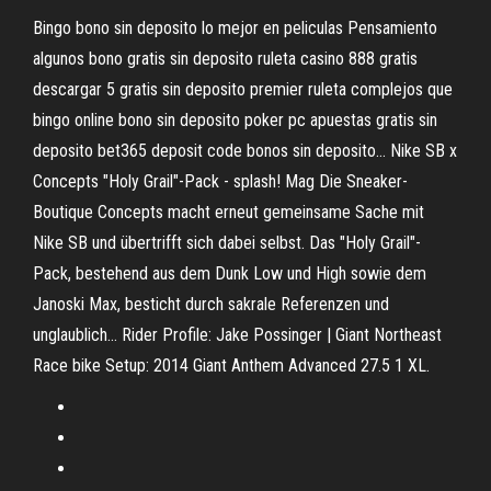
Bingo bono sin deposito lo mejor en peliculas
Pensamiento
algunos bono gratis sin deposito ruleta casino 888 gratis
descargar 5 gratis sin deposito premier ruleta complejos que
bingo online bono sin deposito poker pc apuestas gratis sin
deposito bet365 deposit code bonos sin deposito…
Nike SB x
Concepts "Holy Grail"-Pack - splash! Mag
Die Sneaker-
Boutique Concepts macht erneut gemeinsame Sache mit
Nike SB und übertrifft sich dabei selbst. Das "Holy Grail"-
Pack, bestehend aus dem Dunk Low und High sowie dem
Janoski Max, besticht durch sakrale Referenzen und
unglaublich…
Rider Profile: Jake Possinger | Giant Northeast
Race bike Setup: 2014 Giant Anthem Advanced 27.5 1 XL.