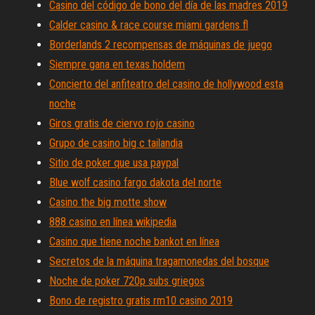
Casino del código de bono del día de las madres 2019
Calder casino & race course miami gardens fl
Borderlands 2 recompensas de máquinas de juego
Siempre gana en texas holdem
Concierto del anfiteatro del casino de hollywood esta
noche
Giros gratis de ciervo rojo casino
Grupo de casino big c tailandia
Sitio de poker que usa paypal
Blue wolf casino fargo dakota del norte
Casino the big motte show
888 casino en línea wikipedia
Casino que tiene noche bankot en línea
Secretos de la máquina tragamonedas del bosque
Noche de poker 720p subs griegos
Bono de registro gratis rm10 casino 2019