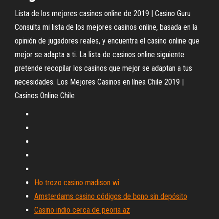
Lista de los mejores casinos online de 2019 | Casino Guru
Consulta mi lista de los mejores casinos online, basada en la
opinión de jugadores reales, y encuentra el casino online que
mejor se adapta a ti. La lista de casinos online siguiente
pretende recopilar los casinos que mejor se adaptan a tus
necesidades. Los Mejores Casinos en línea Chile 2019 |
Casinos Online Chile
Ho trozo casino madison wi
Amsterdams casino códigos de bono sin depósito
Casino indio cerca de peoria az