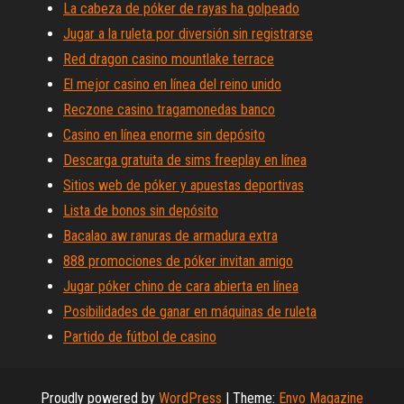
La cabeza de póker de rayas ha golpeado
Jugar a la ruleta por diversión sin registrarse
Red dragon casino mountlake terrace
El mejor casino en línea del reino unido
Reczone casino tragamonedas banco
Casino en línea enorme sin depósito
Descarga gratuita de sims freeplay en línea
Sitios web de póker y apuestas deportivas
Lista de bonos sin depósito
Bacalao aw ranuras de armadura extra
888 promociones de póker invitan amigo
Jugar póker chino de cara abierta en línea
Posibilidades de ganar en máquinas de ruleta
Partido de fútbol de casino
Proudly powered by
WordPress
|
Theme:
Envo Magazine