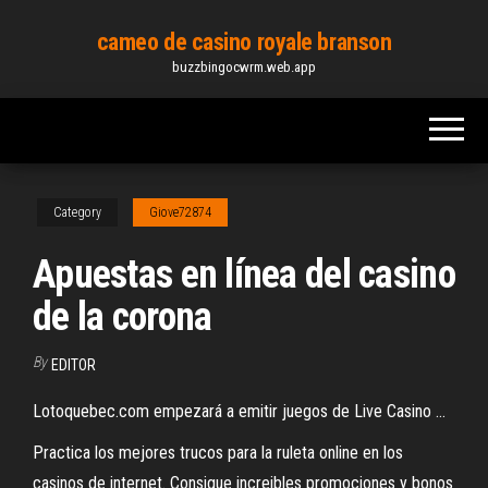
Skip
cameo de casino royale branson
to
buzzbingocwrm.web.app
the
content
Category
Giove72874
Apuestas en línea del casino
de la corona
By
EDITOR
Lotoquebec.com empezará a emitir juegos de Live Casino ...
Practica los mejores trucos para la ruleta online en los
casinos de internet. Consigue increibles promociones y bonos