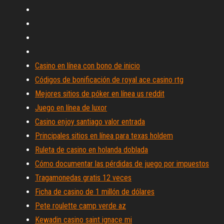
Casino en línea con bono de inicio
Códigos de bonificación de royal ace casino rtg
Mejores sitios de póker en línea us reddit
Juego en línea de luxor
Casino enjoy santiago valor entrada
Principales sitios en línea para texas holdem
Ruleta de casino en holanda doblada
Cómo documentar las pérdidas de juego por impuestos
Tragamonedas gratis 12 veces
Ficha de casino de 1 millón de dólares
Pete roulette camp verde az
Kewadin casino saint ignace mi