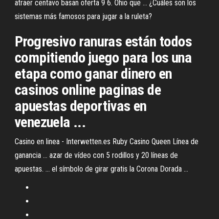
atraer centavo basan oferta 9 6. Ohio que ... ¿Cuáles son los
sistemas más famosos para jugar a la ruleta?
Progresivo ranuras están todos
compitiendo juego para los una
etapa como ganar dinero en
casinos online paginas de
apuestas deportivas en
venezuela ...
Casino en linea - Interwetten.es Ruby Casino Queen Línea de
ganancia ... azar de vídeo con 5 rodillos y 20 líneas de
apuestas. ... el símbolo de girar gratis la Corona Dorada ...