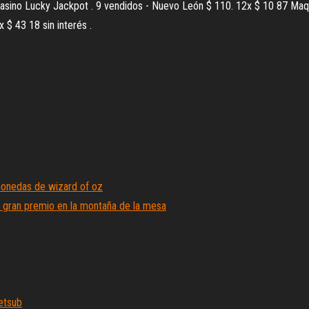
asino Lucky Jackpot . 9 vendidos - Nuevo León $ 110. 12x $ 10 87 Maq
$ 43 18 sin interés .
amonedas de wizard of oz
gran premio en la montaña de la mesa
etsub